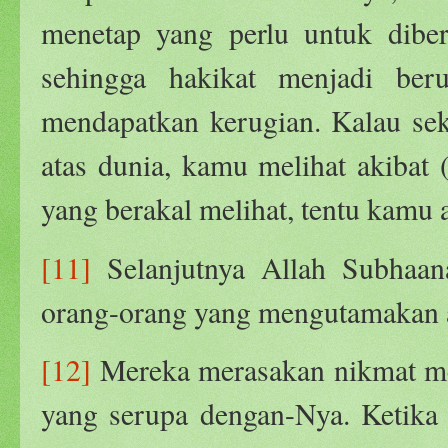
menetap yang perlu untuk diber
sehingga hakikat menjadi b
mendapatkan kerugian. Kalau se
atas dunia, kamu melihat akibat 
yang berakal melihat, tentu kamu 
[11]
Selanjutnya Allah Subhaan
orang-orang yang mengutamakan a
[12]
Mereka merasakan nikmat mel
yang serupa dengan-Nya. Ketika