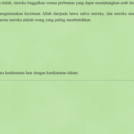
 itulah, mereka tinggalkan semua perbuatan yang dapat mendatangkan azab itu
mengutamakan kecintaan Allah daripada hawa nafsu mereka, dan mereka ut
arena mereka adalah orang yang paling membutuhkan.
ra kenikmatan luar dengan kenikmatan dalam.