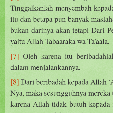
Tinggalkanlah menyembah kepada
itu dan betapa pun banyak maslah
bukan darinya akan tetapi Dari 
yaitu Allah Tabaaraka wa Ta'aala.
[7]
Oleh karena itu beribadahla
dalam menjalankannya.
[8]
Dari beribadah kepada Allah ‘A
Nya, maka sesungguhnya mereka t
karena Allah tidak butuh kepad