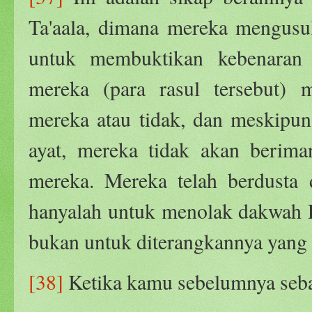
Ta'aala, dimana mereka mengusu
untuk membuktikan kebenaran 
mereka (para rasul tersebut
mereka atau tidak, dan meskipun
ayat, mereka tidak akan beriman
mereka. Mereka telah berdusta
hanyalah untuk menolak dakwah Ra
bukan untuk diterangkannya yang 
[38]
Ketika kamu sebelumnya seba