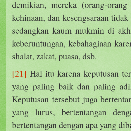
demikian, mereka (orang-orang 
kehinaan, dan kesengsaraan tidak 
sedangkan kaum mukmin di akhi
keberuntungan, kebahagiaan karen
shalat, zakat, puasa, dsb.
[21]
Hal itu karena keputusan ter
yang paling baik dan paling adi
Keputusan tersebut juga bertenta
yang lurus, bertentangan deng
bertentangan dengan apa yang diba