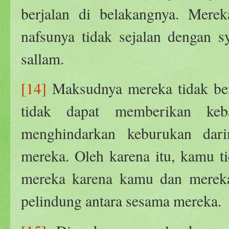
berjalan di belakangnya. Mere
nafsunya tidak sejalan dengan sy
sallam.
[14]
Maksudnya mereka tidak ber
tidak dapat memberikan ke
menghindarkan keburukan dar
mereka. Oleh karena itu, kamu t
mereka karena kamu dan mereka
pelindung antara sesama mereka.