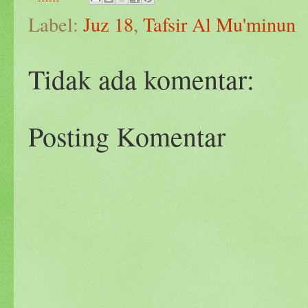
Label:
Juz 18
,
Tafsir Al Mu'minun
Tidak ada komentar:
Posting Komentar