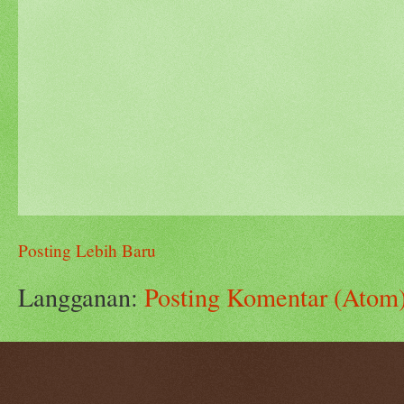
Posting Lebih Baru
Langganan:
Posting Komentar (Atom